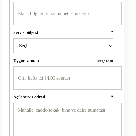
Servis bölgesi
*
Uygun zaman
isteğe bağlı
Açık servis adresi
*