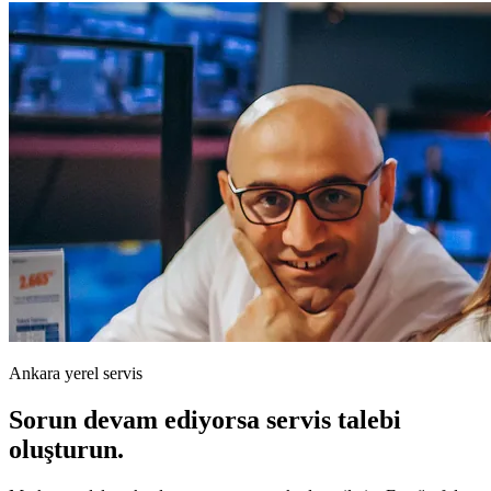
Ankara yerel servis
Sorun devam ediyorsa servis talebi
oluşturun.