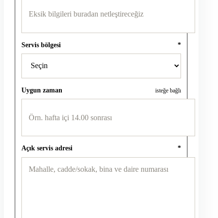
Servis bölgesi
*
Uygun zaman
isteğe bağlı
Açık servis adresi
*