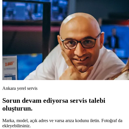
Ankara yerel servis
Sorun devam ediyorsa servis talebi
oluşturun.
Marka, model, açık adres ve varsa arıza kodunu iletin. Fotoğraf da
ekleyebilirsiniz.