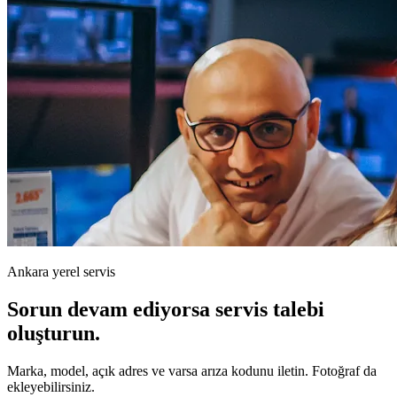
Ankara yerel servis
Sorun devam ediyorsa servis talebi
oluşturun.
Marka, model, açık adres ve varsa arıza kodunu iletin. Fotoğraf da
ekleyebilirsiniz.