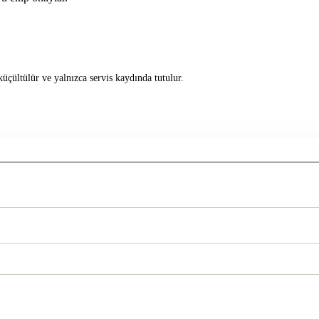
üçültülür ve yalnızca servis kaydında tutulur.