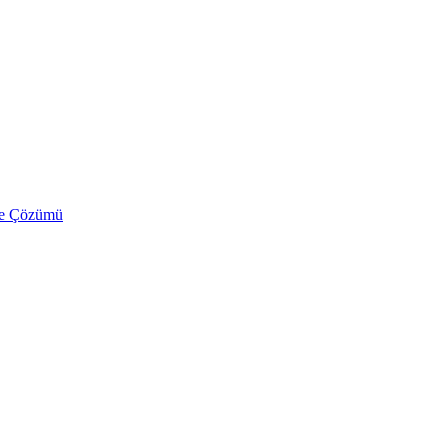
ve Çözümü