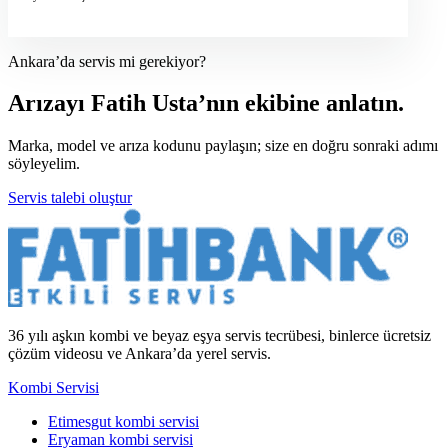
Ankara’da servis mi gerekiyor?
Arızayı Fatih Usta’nın ekibine anlatın.
Marka, model ve arıza kodunu paylaşın; size en doğru sonraki adımı
söyleyelim.
Servis talebi oluştur
36 yılı aşkın kombi ve beyaz eşya servis tecrübesi, binlerce ücretsiz
çözüm videosu ve Ankara’da yerel servis.
Kombi Servisi
Etimesgut kombi servisi
Eryaman kombi servisi