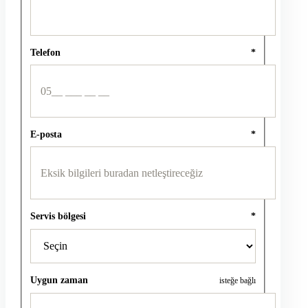
Telefon
*
E-posta
*
Servis bölgesi
*
Uygun zaman
isteğe bağlı