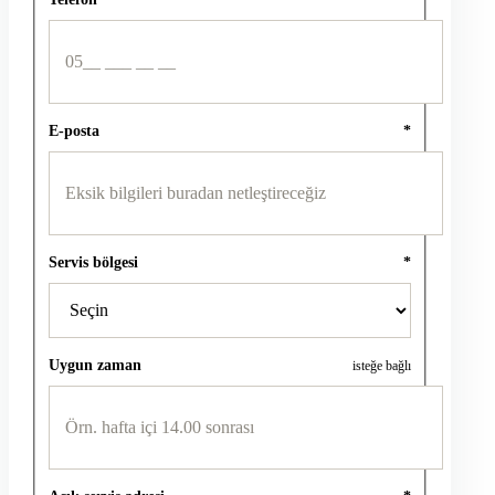
E-posta
*
Servis bölgesi
*
Uygun zaman
isteğe bağlı