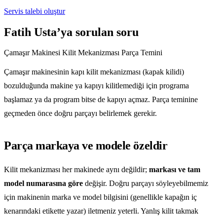
Servis talebi oluştur
Fatih Usta’ya sorulan soru
Çamaşır Makinesi Kilit Mekanizması Parça Temini
Çamaşır makinesinin kapı kilit mekanizması (kapak kilidi)
bozulduğunda makine ya kapıyı kilitlemediği için programa
başlamaz ya da program bitse de kapıyı açmaz. Parça teminine
geçmeden önce doğru parçayı belirlemek gerekir.
Parça markaya ve modele özeldir
Kilit mekanizması her makinede aynı değildir;
markası ve tam
model numarasına göre
değişir. Doğru parçayı söyleyebilmemiz
için makinenin marka ve model bilgisini (genellikle kapağın iç
kenarındaki etikette yazar) iletmeniz yeterli. Yanlış kilit takmak