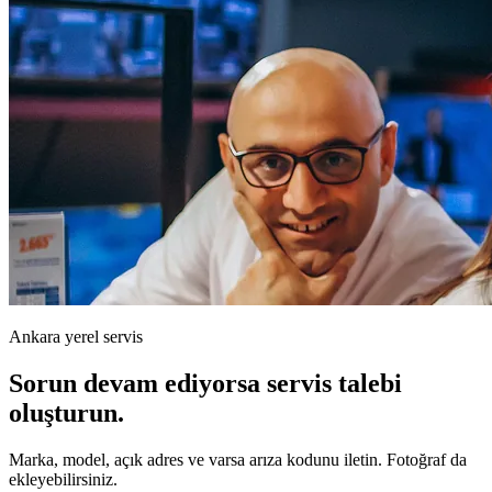
Ankara yerel servis
Sorun devam ediyorsa servis talebi
oluşturun.
Marka, model, açık adres ve varsa arıza kodunu iletin. Fotoğraf da
ekleyebilirsiniz.