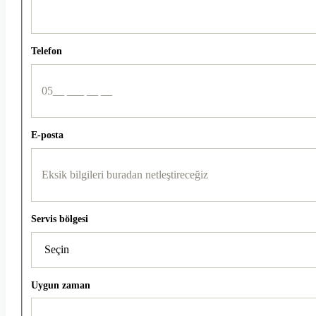
Telefon
E-posta
Servis bölgesi
Uygun zaman