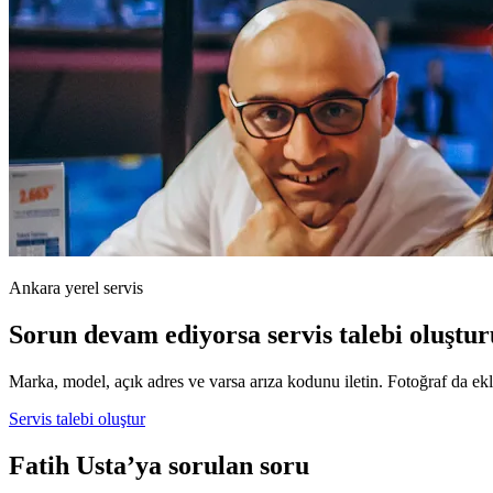
Ankara yerel servis
Sorun devam ediyorsa servis talebi oluştur
Marka, model, açık adres ve varsa arıza kodunu iletin. Fotoğraf da ekle
Servis talebi oluştur
Fatih Usta’ya sorulan soru