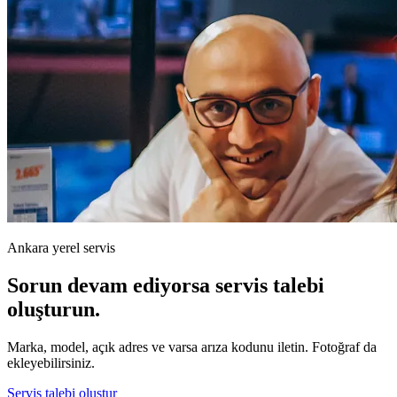
Ankara yerel servis
Sorun devam ediyorsa servis talebi
oluşturun.
Marka, model, açık adres ve varsa arıza kodunu iletin. Fotoğraf da
ekleyebilirsiniz.
Servis talebi oluştur