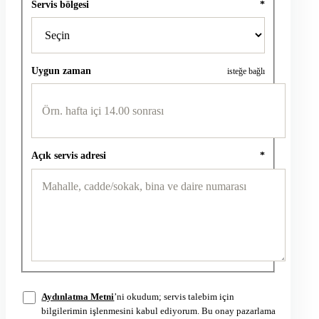
Servis bölgesi
*
Uygun zaman
isteğe bağlı
Açık servis adresi
*
Aydınlatma Metni
’ni okudum; servis talebim için
bilgilerimin işlenmesini kabul ediyorum. Bu onay pazarlama