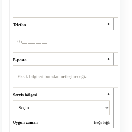
Telefon
*
E-posta
*
Servis bölgesi
*
Uygun zaman
isteğe bağlı