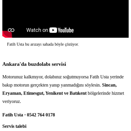
Fatih Usta bu arızayı sahada böyle çözüyor.
Ankara'da buzdolabı servisi
Motorunuz kalkmıyor, dolabınız soğutmuyorsa Fatih Usta yerinde
bakıp motorun gerçekten yanıp yanmadığını söylesin.
Sincan,
Eryaman, Etimesgut, Yenikent ve Batıkent
bölgelerinde hizmet
veriyoruz.
Fatih Usta · 0542 764 0178
Servis talebi