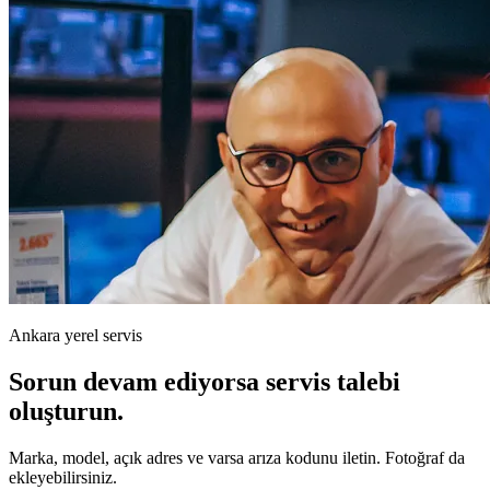
Ankara yerel servis
Sorun devam ediyorsa servis talebi
oluşturun.
Marka, model, açık adres ve varsa arıza kodunu iletin. Fotoğraf da
ekleyebilirsiniz.