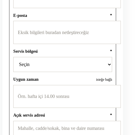
E-posta
*
Servis bölgesi
*
Uygun zaman
isteğe bağlı
Açık servis adresi
*