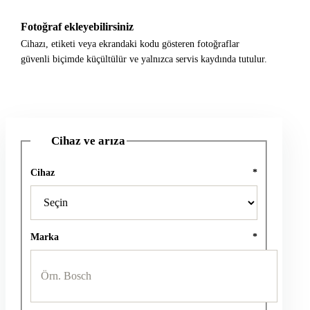
Fotoğraf ekleyebilirsiniz
Cihazı, etiketi veya ekrandaki kodu gösteren fotoğraflar
güvenli biçimde küçültülür ve yalnızca servis kaydında tutulur.
Cihaz ve arıza
1
Cihaz
*
Marka
*