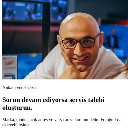
Ankara yerel servis
Sorun devam ediyorsa servis talebi
oluşturun.
Marka, model, açık adres ve varsa arıza kodunu iletin. Fotoğraf da
ekleyebilirsiniz.