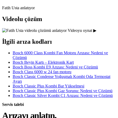
Fatih Usta anlatıyor
Videolu çözüm
Videoyu oynat ▶
İlgili arıza kodları
Bosch 6000 Class Kombi Fan Motoru Arızası: Nedeni ve
Çözümü
Bosch Beyin Kartı – Elektronik Kart
Bosch Boss Kombi E9 Arızası: Nedeni ve Çözümü
Bosch Class 6000 w 24 fan motoru
Bosch Classic Condense Yoğuşmalı Kombi Oda Termostat
Ayarı
Bosch Classic Plus Kombi Bar Yükselmesi
Bosch Classic Plus Kombi Gaz Sorunu: Nedeni ve Çözümü
Bosch Classic Silver Kombi C1 Arızası: Nedeni ve Çözümü
Servis talebi
Arızayı anlatın,