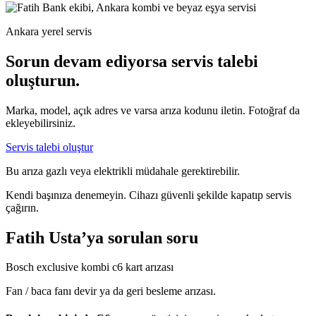
Ankara yerel servis
Sorun devam ediyorsa servis talebi
oluşturun.
Marka, model, açık adres ve varsa arıza kodunu iletin. Fotoğraf da
ekleyebilirsiniz.
Servis talebi oluştur
Bu arıza gazlı veya elektrikli müdahale gerektirebilir.
Kendi başınıza denemeyin. Cihazı güvenli şekilde kapatıp servis
çağırın.
Fatih Usta’ya sorulan soru
Bosch exclusive kombi c6 kart arızası
Fan / baca fanı devir ya da geri besleme arızası.