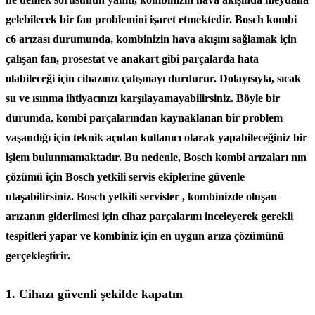
gelebilecek bir fan problemini işaret etmektedir. Bosch kombi
c6 arızası durumunda, kombinizin hava akışını sağlamak için
çalışan fan, prosestat ve anakart gibi parçalarda hata
olabileceği için cihazınız çalışmayı durdurur. Dolayısıyla, sıcak
su ve ısınma ihtiyacınızı karşılayamayabilirsiniz. Böyle bir
durumda, kombi parçalarından kaynaklanan bir problem
yaşandığı için teknik açıdan kullanıcı olarak yapabileceğiniz bir
işlem bulunmamaktadır. Bu nedenle, Bosch kombi arızaları nın
çözümü için Bosch yetkili servis ekiplerine güvenle
ulaşabilirsiniz. Bosch yetkili servisler , kombinizde oluşan
arızanın giderilmesi için cihaz parçalarını inceleyerek gerekli
tespitleri yapar ve kombiniz için en uygun arıza çözümünü
gerçekleştirir.
1. Cihazı güvenli şekilde kapatın