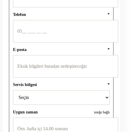
Telefon
*
E-posta
*
Servis bölgesi
*
Uygun zaman
isteğe bağlı