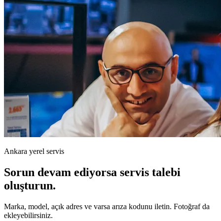
Ankara yerel servis
Sorun devam ediyorsa servis talebi
oluşturun.
Marka, model, açık adres ve varsa arıza kodunu iletin. Fotoğraf da
ekleyebilirsiniz.