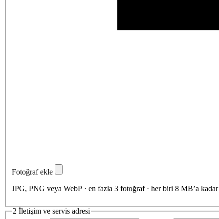
Fotoğraf ekle
JPG, PNG veya WebP · en fazla 3 fotoğraf · her biri 8 MB’a kadar
2
İletişim ve servis adresi