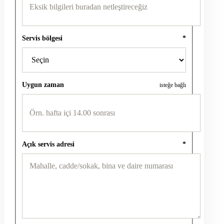
Servis bölgesi
*
Uygun zaman
isteğe bağlı
Açık servis adresi
*