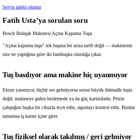
Servis talebi oluştur
Fatih Usta’ya sorulan soru
Bosch Bulaşık Makinesi Açma Kapama Tuşu
"Açma kapama tuşu" tek başına bir arıza tarifi değil — makinenin
size ne yaptığına göre iki bambaşka olasılığa çıkar.
Tuş basılıyor ama makine hiç uyanmıyor
Ekran yanmıyor, hiçbir ses gelmiyorsa sorun büyük ihtimalle tuşta
değil, makineye giden beslemede ya da güç kartındadır. Prizin
çalıştığını başka bir cihazla teyit edin, sigortayı kontrol edin. Bunlar
tamamsa iş kartın içine girer.
Tuş fiziksel olarak takılmış / geri gelmiyor