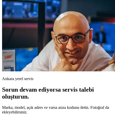
Ankara yerel servis
Sorun devam ediyorsa servis talebi
oluşturun.
Marka, model, açık adres ve varsa arıza kodunu iletin. Fotoğraf da
ekleyebilirsiniz.