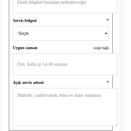
Servis bölgesi
*
Uygun zaman
isteğe bağlı
Açık servis adresi
*