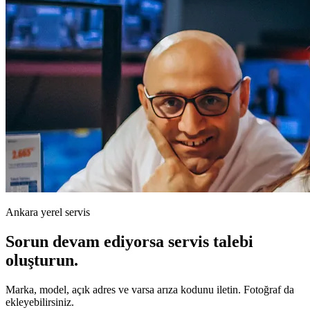
Ankara yerel servis
Sorun devam ediyorsa servis talebi
oluşturun.
Marka, model, açık adres ve varsa arıza kodunu iletin. Fotoğraf da
ekleyebilirsiniz.