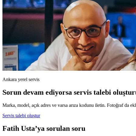
Ankara yerel servis
Sorun devam ediyorsa servis talebi oluştur
Marka, model, açık adres ve varsa arıza kodunu iletin. Fotoğraf da ekle
Servis talebi oluştur
Fatih Usta’ya sorulan soru