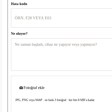
Hata kodu
Ne oluyor?
Fotoğraf ekle
JPG, PNG veya WebP · en fazla 3 fotoğraf · her biri 8 MB’a kadar