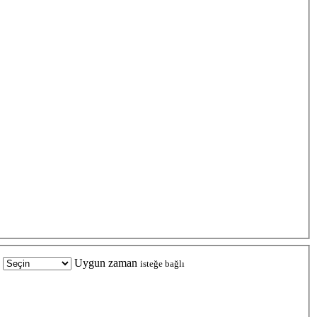
Uygun zaman
isteğe bağlı