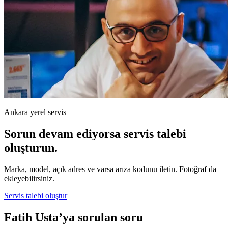
Ankara yerel servis
Sorun devam ediyorsa servis talebi
oluşturun.
Marka, model, açık adres ve varsa arıza kodunu iletin. Fotoğraf da
ekleyebilirsiniz.
Servis talebi oluştur
Fatih Usta’ya sorulan soru