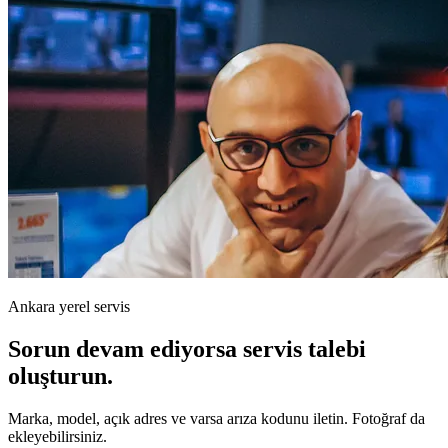
Ankara yerel servis
Sorun devam ediyorsa servis talebi
oluşturun.
Marka, model, açık adres ve varsa arıza kodunu iletin. Fotoğraf da
ekleyebilirsiniz.