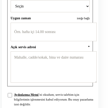
Uygun zaman
isteğe bağlı
Açık servis adresi
*
Aydınlatma Metni
’ni okudum; servis talebim için
bilgilerimin işlenmesini kabul ediyorum. Bu onay pazarlama
izni değildir.