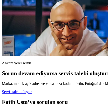
Ankara yerel servis
Sorun devam ediyorsa servis talebi oluştur
Marka, model, açık adres ve varsa arıza kodunu iletin. Fotoğraf da ekle
Servis talebi oluştur
Fatih Usta’ya sorulan soru