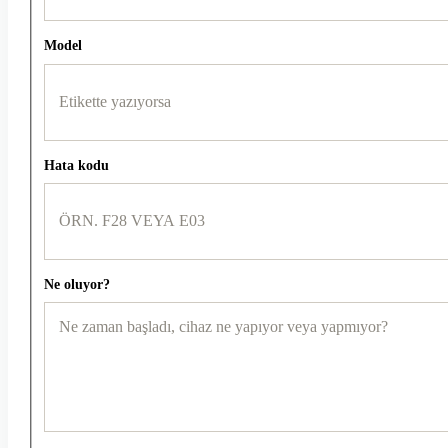
Model
Hata kodu
Ne oluyor?