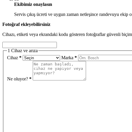
Ekibimiz onaylasın
Servis çıkış ücreti ve uygun zaman netleşince randevuyu ekip o
Fotoğraf ekleyebilirsiniz
Cihazı, etiketi veya ekrandaki kodu gösteren fotoğraflar güvenli biçim
1
Cihaz ve arıza
Cihaz
*
Marka
*
Ne oluyor?
*