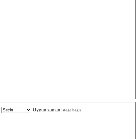
Uygun zaman
isteğe bağlı