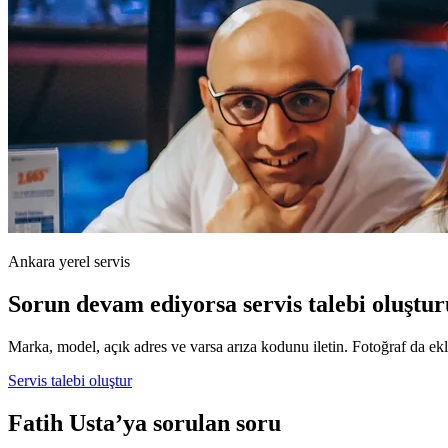
Ankara yerel servis
Sorun devam ediyorsa servis talebi oluştur
Marka, model, açık adres ve varsa arıza kodunu iletin. Fotoğraf da ekle
Servis talebi oluştur
Fatih Usta’ya sorulan soru