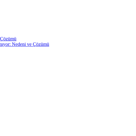
e Çözümü
pmıyor: Nedeni ve Çözümü