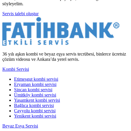
söyleyelim.
Servis talebi oluştur
36 yılı aşkın kombi ve beyaz eşya servis tecrübesi, binlerce ücretsiz
çözüm videosu ve Ankara’da yerel servis.
Kombi Servisi
Etimesgut kombi servisi
Eryaman kombi servisi
Sincan kombi servisi
Ümitköy kombi servisi
Yaşamkent kombi servisi
Bağlıca kombi servisi
Çayyolu kombi servisi
Yenikent kombi servisi
Beyaz Eşya Servisi