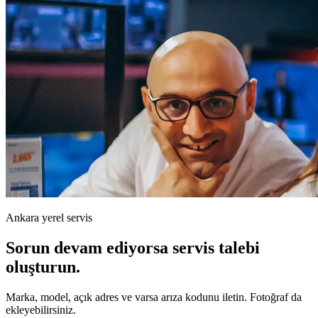
Ankara yerel servis
Sorun devam ediyorsa servis talebi
oluşturun.
Marka, model, açık adres ve varsa arıza kodunu iletin. Fotoğraf da
ekleyebilirsiniz.