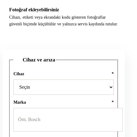
Fotoğraf ekleyebilirsiniz
Cihazı, etiketi veya ekrandaki kodu gösteren fotoğraflar
güvenli biçimde küçültülür ve yalnızca servis kaydında tutulur.
Cihaz ve arıza
1
Cihaz
*
Marka
*