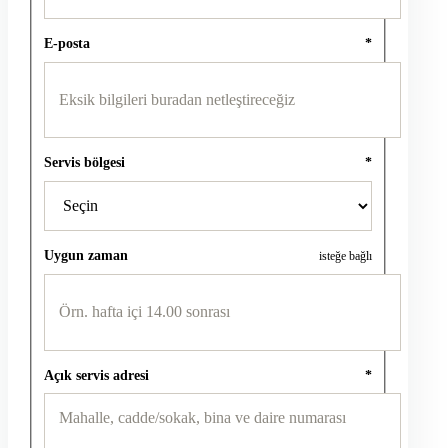
E-posta
*
Servis bölgesi
*
Uygun zaman
isteğe bağlı
Açık servis adresi
*