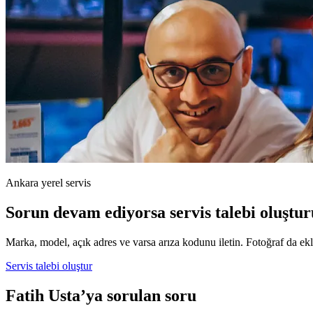
Ankara yerel servis
Sorun devam ediyorsa servis talebi oluştur
Marka, model, açık adres ve varsa arıza kodunu iletin. Fotoğraf da ekle
Servis talebi oluştur
Fatih Usta’ya sorulan soru