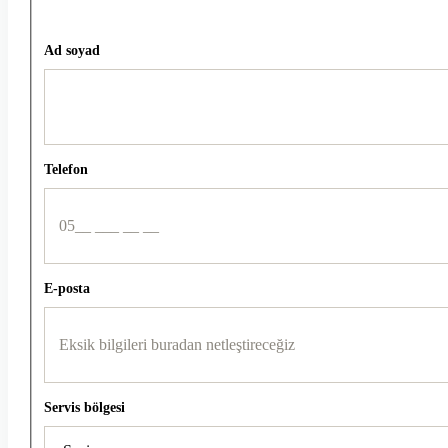
Ad soyad
Telefon
E-posta
Servis bölgesi