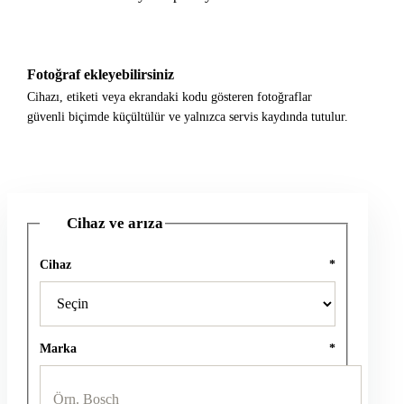
Fotoğraf ekleyebilirsiniz
Cihazı, etiketi veya ekrandaki kodu gösteren fotoğraflar
güvenli biçimde küçültülür ve yalnızca servis kaydında tutulur.
Cihaz ve arıza
1
Cihaz
*
Marka
*