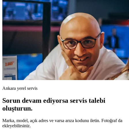
Ankara yerel servis
Sorun devam ediyorsa servis talebi
oluşturun.
Marka, model, açık adres ve varsa arıza kodunu iletin. Fotoğraf da
ekleyebilirsiniz.