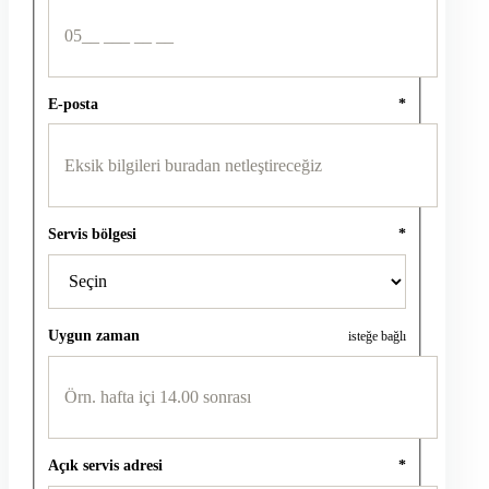
E-posta
*
Servis bölgesi
*
Uygun zaman
isteğe bağlı
Açık servis adresi
*