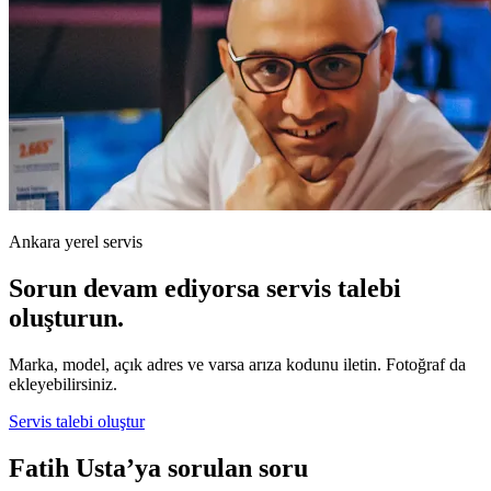
Ankara yerel servis
Sorun devam ediyorsa servis talebi
oluşturun.
Marka, model, açık adres ve varsa arıza kodunu iletin. Fotoğraf da
ekleyebilirsiniz.
Servis talebi oluştur
Fatih Usta’ya sorulan soru