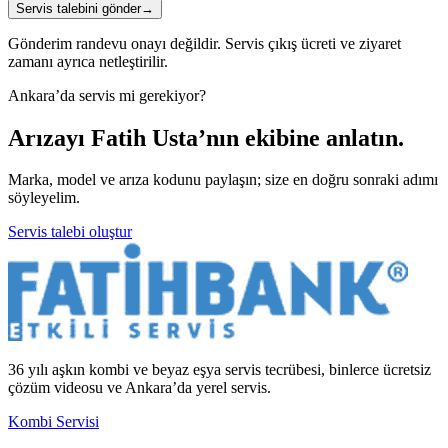
Servis talebini gönder
→
Gönderim randevu onayı değildir. Servis çıkış ücreti ve ziyaret
zamanı ayrıca netleştirilir.
Ankara’da servis mi gerekiyor?
Arızayı Fatih Usta’nın ekibine anlatın.
Marka, model ve arıza kodunu paylaşın; size en doğru sonraki adımı
söyleyelim.
Servis talebi oluştur
36 yılı aşkın kombi ve beyaz eşya servis tecrübesi, binlerce ücretsiz
çözüm videosu ve Ankara’da yerel servis.
Kombi Servisi