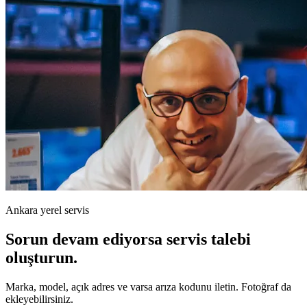
Ankara yerel servis
Sorun devam ediyorsa servis talebi
oluşturun.
Marka, model, açık adres ve varsa arıza kodunu iletin. Fotoğraf da
ekleyebilirsiniz.