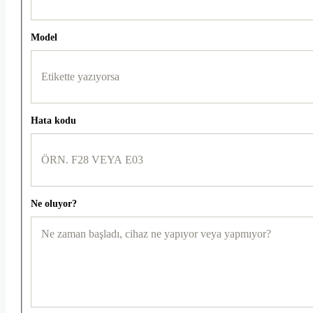
Model
Hata kodu
Ne oluyor?