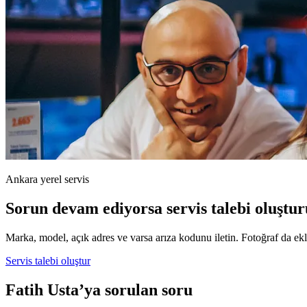
Ankara yerel servis
Sorun devam ediyorsa servis talebi oluştur
Marka, model, açık adres ve varsa arıza kodunu iletin. Fotoğraf da ekle
Servis talebi oluştur
Fatih Usta’ya sorulan soru