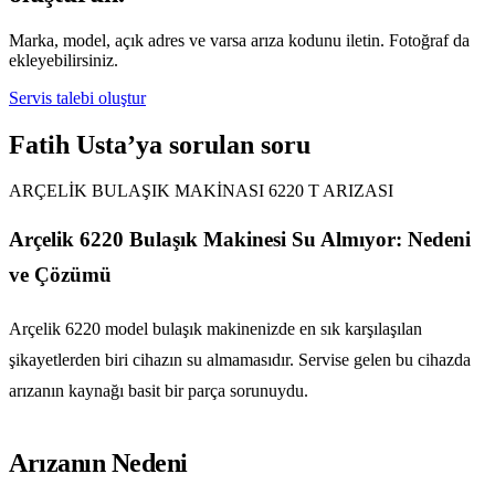
Marka, model, açık adres ve varsa arıza kodunu iletin. Fotoğraf da
ekleyebilirsiniz.
Servis talebi oluştur
Fatih Usta’ya sorulan soru
ARÇELİK BULAŞIK MAKİNASI 6220 T ARIZASI
Arçelik 6220 Bulaşık Makinesi Su Almıyor: Nedeni
ve Çözümü
Arçelik 6220 model bulaşık makinenizde en sık karşılaşılan
şikayetlerden biri cihazın su almamasıdır. Servise gelen bu cihazda
arızanın kaynağı basit bir parça sorunuydu.
Arızanın Nedeni