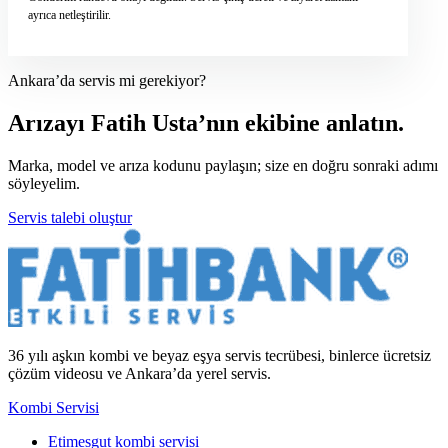
ayrıca netleştirilir.
Ankara’da servis mi gerekiyor?
Arızayı Fatih Usta’nın ekibine anlatın.
Marka, model ve arıza kodunu paylaşın; size en doğru sonraki adımı
söyleyelim.
Servis talebi oluştur
36 yılı aşkın kombi ve beyaz eşya servis tecrübesi, binlerce ücretsiz
çözüm videosu ve Ankara’da yerel servis.
Kombi Servisi
Etimesgut kombi servisi