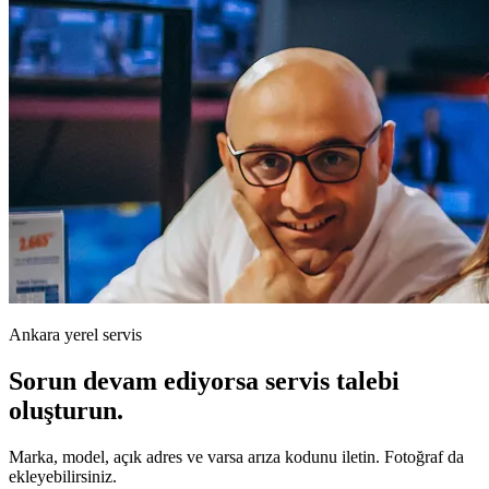
Ankara yerel servis
Sorun devam ediyorsa servis talebi
oluşturun.
Marka, model, açık adres ve varsa arıza kodunu iletin. Fotoğraf da
ekleyebilirsiniz.