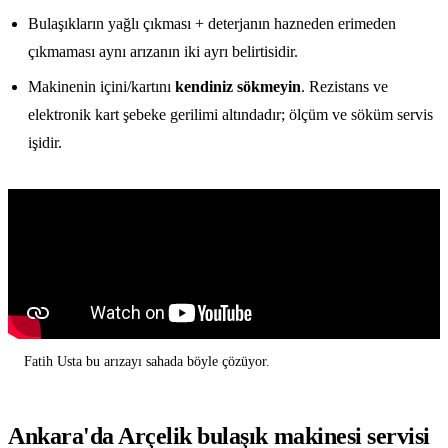
Bulaşıkların yağlı çıkması + deterjanın hazneden erimeden
çıkmaması aynı arızanın iki ayrı belirtisidir.
Makinenin içini/kartını
kendiniz sökmeyin
. Rezistans ve
elektronik kart şebeke gerilimi altındadır; ölçüm ve söküm servis
işidir.
Fatih Usta bu arızayı sahada böyle çözüyor.
Ankara'da Arçelik bulaşık makinesi servisi