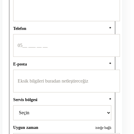
Telefon
*
E-posta
*
Servis bölgesi
*
Uygun zaman
isteğe bağlı