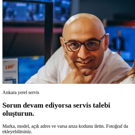
Ankara yerel servis
Sorun devam ediyorsa servis talebi
oluşturun.
Marka, model, açık adres ve varsa arıza kodunu iletin. Fotoğraf da
ekleyebilirsiniz.