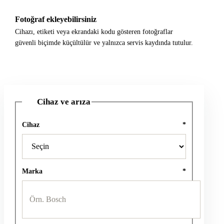
Fotoğraf ekleyebilirsiniz
Cihazı, etiketi veya ekrandaki kodu gösteren fotoğraflar
güvenli biçimde küçültülür ve yalnızca servis kaydında tutulur.
Cihaz ve arıza
1
Cihaz
*
Marka
*