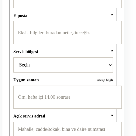
E-posta
*
Servis bölgesi
*
Uygun zaman
isteğe bağlı
Açık servis adresi
*