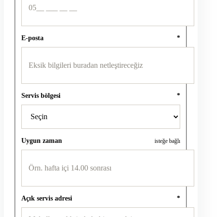
E-posta
*
Servis bölgesi
*
Uygun zaman
isteğe bağlı
Açık servis adresi
*