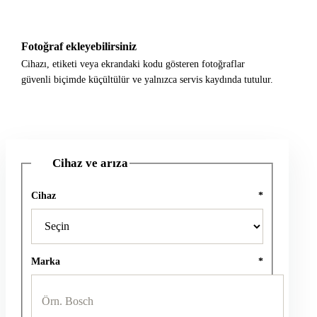
Fotoğraf ekleyebilirsiniz
Cihazı, etiketi veya ekrandaki kodu gösteren fotoğraflar
güvenli biçimde küçültülür ve yalnızca servis kaydında tutulur.
Cihaz ve arıza
1
Cihaz
*
Marka
*