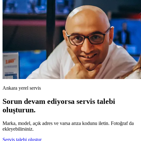
Ankara yerel servis
Sorun devam ediyorsa servis talebi
oluşturun.
Marka, model, açık adres ve varsa arıza kodunu iletin. Fotoğraf da
ekleyebilirsiniz.
Servis talebi oluştur