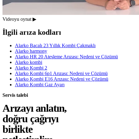
Videoyu oynat ▶
İlgili arıza kodları
Alarko Bacalı 23 Yıllık Kombi Çakmaklı
Alarko harmony
Alarko HR 20 Ateşleme Arızası: Nedeni ve Çözümü
Alarko kombi
Alarko Kombi 2
Alarko Kombi 6p1 Arızası: Nedeni ve Çözümü
Alarko Kombi E16 Arızası: Nedeni ve Çözümü
Alarko Kombi Gaz Ayarı
Servis talebi
Arızayı anlatın,
doğru çağrıyı
birlikte