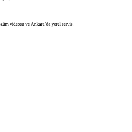
çözüm videosu ve Ankara’da yerel servis.